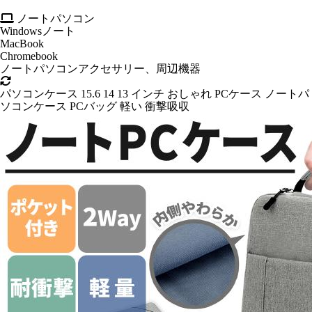
ノートパソコン
Windowsノート
MacBook
Chromebook
ノートパソコンアクセサリー、周辺機器
パソコンケース 15.6 14 13 インチ おしゃれ PCケース ノートパ
ソコンケース PCバッグ 軽い 衝撃吸収