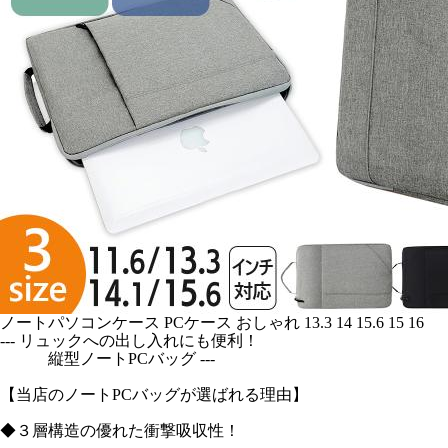
ノートパソコンケース PCケース おしゃれ 13.3 14 15.6 15 16
--- リュックへの出し入れにも便利！
縦型ノートPCバッグ ---
【当店のノートPCバッグが選ばれる理由】
◆３層構造の優れた衝撃吸収性！