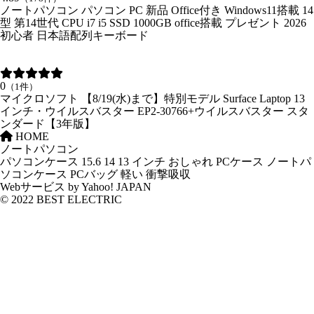
ノートパソコン パソコン PC 新品 Office付き Windows11搭載 14
型 第14世代 CPU i7 i5 SSD 1000GB office搭載 プレゼント 2026
初心者 日本語配列キーボード
0
（1件）
マイクロソフト 【8/19(水)まで】特別モデル Surface Laptop 13
インチ・ウイルスバスター EP2-30766+ウイルスバスター スタ
ンダード【3年版】
HOME
ノートパソコン
パソコンケース 15.6 14 13 インチ おしゃれ PCケース ノートパ
ソコンケース PCバッグ 軽い 衝撃吸収
Webサービス by Yahoo! JAPAN
© 2022 BEST ELECTRIC