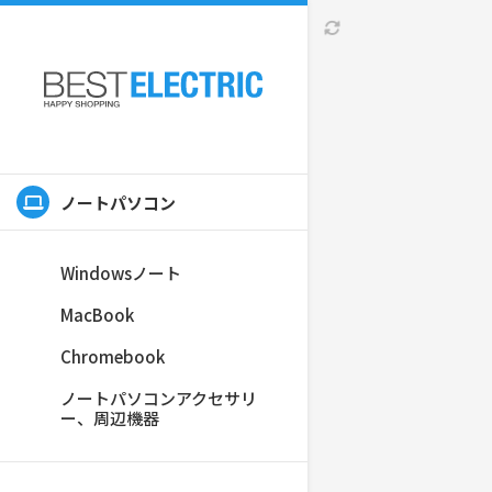
ノートパソコ
世代 CPU 
列キーボ
ノートパソコン
Windowsノート
MacBook
Chromebook
ノートパソコンアクセサリ
ー、周辺機器