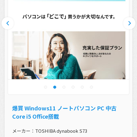
爆買 Windows11 ノートパソコン PC 中古
Core i5 Office搭載
メーカー：TOSHIBA dynabook S73