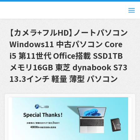
【カメラ+フルHD】ノートパソコン
Windows11 中古パソコン Core
i5 第11世代 Office搭載 SSD1TB
メモリ16GB 東芝 dynabook S73
13.3インチ 軽量 薄型 パソコン