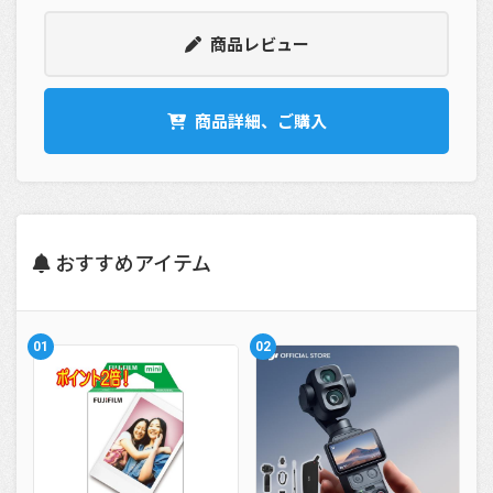
商品レビュー
商品詳細、ご購入
おすすめアイテム