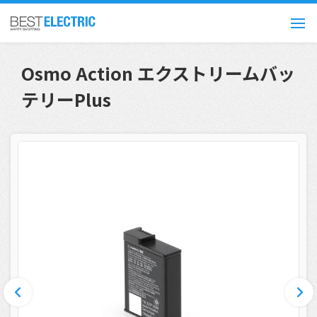
Osmo Action エクストリームバッ
テリーPlus