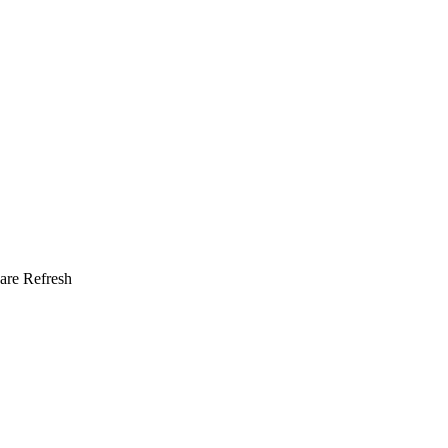
Refresh