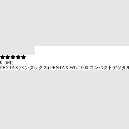
0
（0件）
PENTAX(ペンタックス) PENTAX WG-1000 コンパクトデ