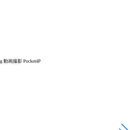
動画撮影 Pocket4P