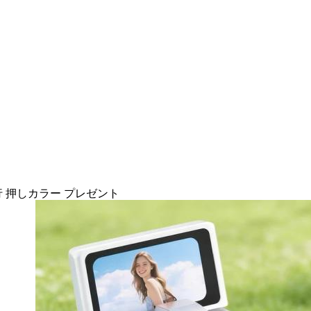
旅行 押しカラー プレゼント