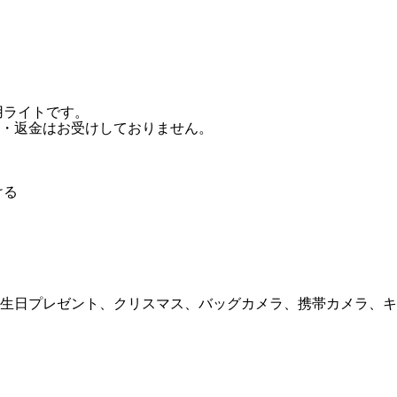
用ライトです。
・返金はお受けしておりません。
ける
生日プレゼント、クリスマス、バッグカメラ、携帯カメラ、キ