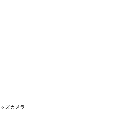
ッズカメラ