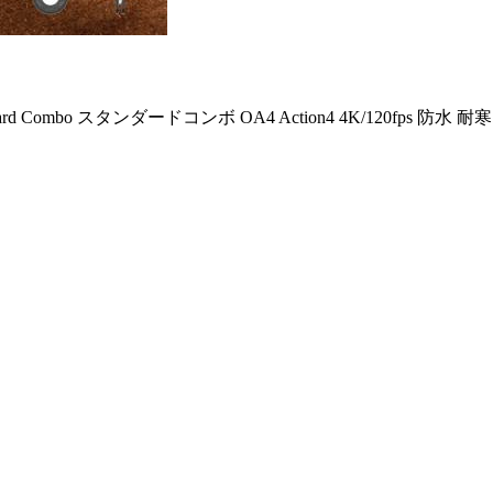
dard Combo スタンダードコンボ OA4 Action4 4K/120fps