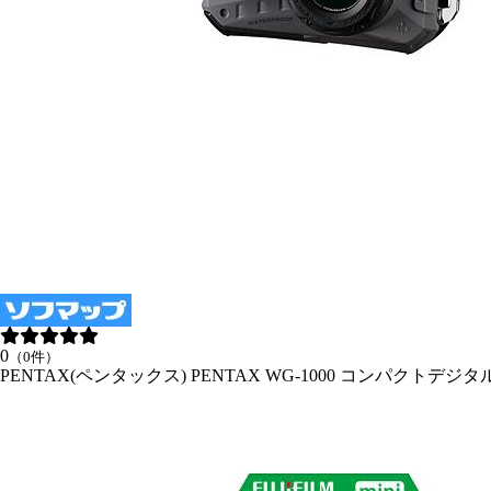
0
（0件）
PENTAX(ペンタックス) PENTAX WG-1000 コンパクトデ