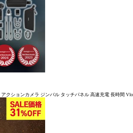
デオカメラ アクションカメラ ジンバル タッチパネル 高速充電 長時間 Vlog 