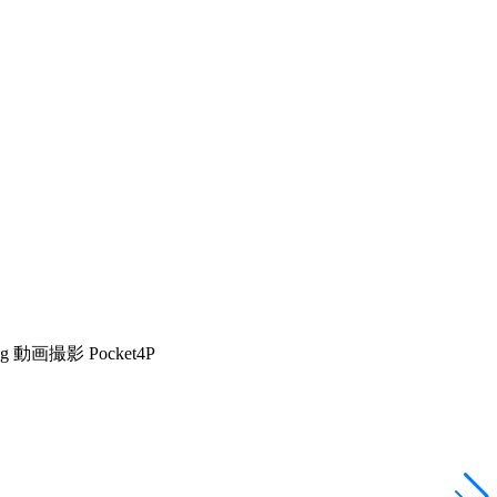
動画撮影 Pocket4P