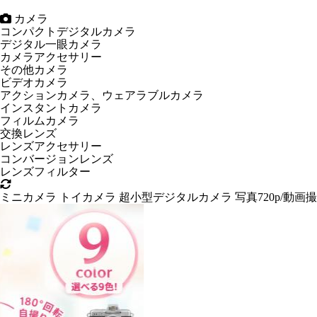
カメラ
コンパクトデジタルカメラ
デジタル一眼カメラ
カメラアクセサリー
その他カメラ
ビデオカメラ
アクションカメラ、ウェアラブルカメラ
インスタントカメラ
フィルムカメラ
交換レンズ
レンズアクセサリー
コンバージョンレンズ
レンズフィルター
ミニカメラ トイカメラ 超小型デジタルカメラ 写真720p/動画撮影1